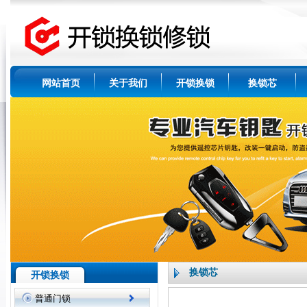
网站首页
关于我们
开锁换锁
换锁芯
换锁芯
开锁换锁
普通门锁