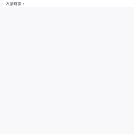
友情链接：