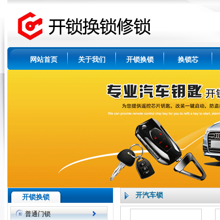
网站首页
关于我们
开锁换锁
换锁芯
开汽车锁
开锁换锁
普通门锁