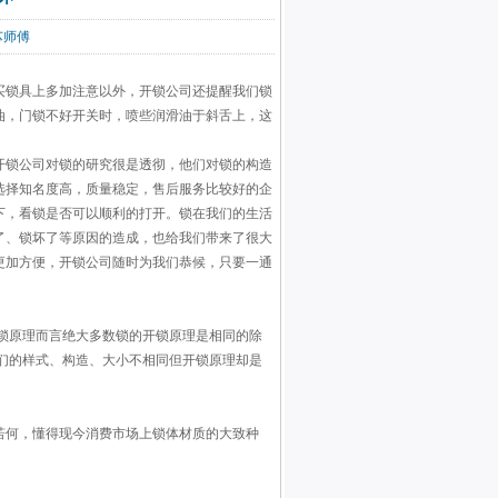
锁芯师傅
买锁具上多加注意以外，开锁公司还提醒我们锁
油，门锁不好开关时，喷些润滑油于斜舌上，这
开锁公司对锁的研究很是透彻，他们对锁的构造
选择知名度高，质量稳定，售后服务比较好的企
下，看锁是否可以顺利的打开。锁在我们的生活
了、锁坏了等原因的造成，也给我们带来了很大
更加方便，开锁公司随时为我们恭候，只要一通
锁原理而言绝大多数锁的开锁原理是相同的除
们的样式、构造、大小不相同但开锁原理却是
若何，懂得现今消费市场上锁体材质的大致种