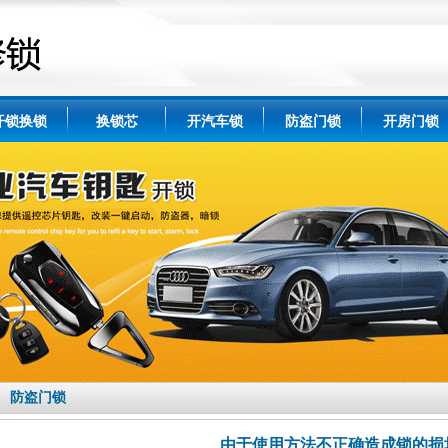
开锁换锁
换锁芯
开汽车锁
防盗门锁
开房门锁
防盗门锁
由于使用方法不正确造成锁的损