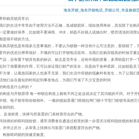
海东开锁_海东开锁电话_开锁公司_市县换
养和购买锁具常识
我们的生活中常常由于使用方法不正确，造成锁损坏，缩短使用寿命，其实除了在购
一定要做好保养，比如锁不要淋雨、冲水，钥匙不好插入或抽出时，喷些清淡的润滑
都是很不错的方法。
实购买锁也是有很多注意事项的，不要认为锁都一样没有什么可注意的，那就错了，
零件的优劣分辨率很好，不懂的可以打开锁电话咨询，当我们在购买锁具的时候尽量
产品，还有看下锁具包装的标识、标志是否齐全，还有外观的质量，多用钥匙打开一
起到了很重要的作用，它可以保证我们财产的安全，但是由于各种原因，比如钥匙丢
不方便，让着急回家的人也束手无策，我们生活中坏锁的现象时有发生，为了让我们
话他们会在最短的时间赶到事发地点，为我们节省了不少宝贵的时间
的构造是什么样的？
的构造与开锁原理 每一种锁在构造上都有不同之处这就决定了其功能的不同。对于开
卡锁、电子锁等部份锁例外。 一般的锁如普通门暗锁拉闸门锁十字型门暗锁等虽然它
全相同的。
、反省材质，抉择与所装置的门表材质符合的产物。
何抉择好的暗码指纹锁，通常消费者在遴选过程里的第一步需关注暗码指纹锁的材质
，并停止区分，从审美上抉择出与装置门表搭配度符合的产物。
、检验暗码锁的按健灵敏度。