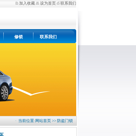
加入收藏
设为首页
联系我们
修锁
联系我们
· 当前位置:
网站首页
>>
防盗门锁
坏